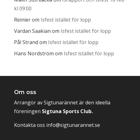
kl 09:00
Reinier
om
Isfest istället för lopp
Vardan Saakian
om
Isfest istället för lopp
Pål Strand
om
Isfest istället för lopp
Hans Nordström
om
Isfest istället för lopp
Om oss
Arrangör av Sigtunarännet är den ideella
föreningen
Sigtuna Sports Club.
Kontakta oss
info@sigtunarannet.se