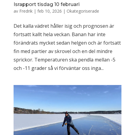
Israpport tisdag 10 februari
av
Fredrik
|
feb 10, 2026
|
Okategoriserade
Det kalla vädret håller isig och prognosen är
fortsatt kallt hela veckan. Banan har inte
förändrats mycket sedan helgen och är fortsatt
fin med partier av skrovel och en del mindre
sprickor. Temperaturen ska pendla mellan -5
och -11 grader så vi förväntar oss inga...