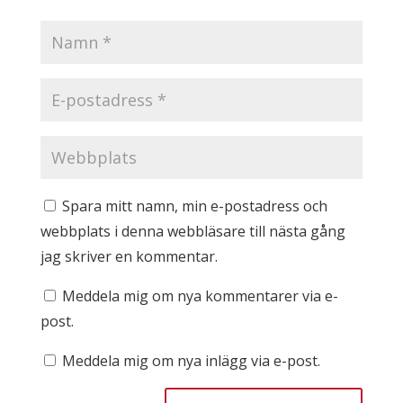
Spara mitt namn, min e-postadress och
webbplats i denna webbläsare till nästa gång
jag skriver en kommentar.
Meddela mig om nya kommentarer via e-
post.
Meddela mig om nya inlägg via e-post.