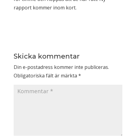
rapport kommer inom kort.
Skicka kommentar
Din e-postadress kommer inte publiceras.
Obligatoriska fält är märkta
*