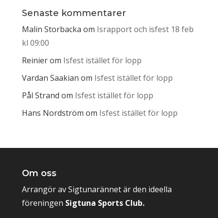
Senaste kommentarer
Malin Storbacka
om
Israpport och isfest 18 feb
kl 09:00
Reinier
om
Isfest istället för lopp
Vardan Saakian
om
Isfest istället för lopp
Pål Strand
om
Isfest istället för lopp
Hans Nordström
om
Isfest istället för lopp
Om oss
Arrangör av Sigtunarännet är den ideella
föreningen
Sigtuna Sports Club.