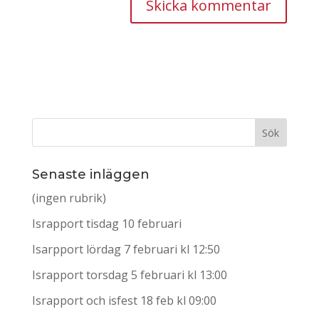
Senaste inläggen
(ingen rubrik)
Israpport tisdag 10 februari
Isarpport lördag 7 februari kl 12:50
Israpport torsdag 5 februari kl 13:00
Israpport och isfest 18 feb kl 09:00