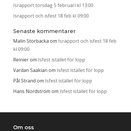
Israpport torsdag 5 februari kl 13:00
Israpport och isfest 18 feb kl 09:00
Senaste kommentarer
Malin Storbacka
om
Israpport och isfest 18 feb
kl 09:00
Reinier
om
Isfest istället för lopp
Vardan Saakian
om
Isfest istället för lopp
Pål Strand
om
Isfest istället för lopp
Hans Nordström
om
Isfest istället för lopp
Om oss