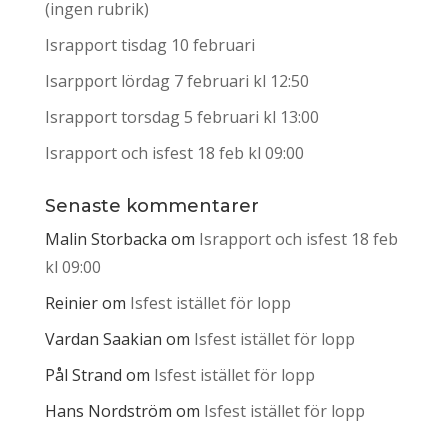
(ingen rubrik)
Israpport tisdag 10 februari
Isarpport lördag 7 februari kl 12:50
Israpport torsdag 5 februari kl 13:00
Israpport och isfest 18 feb kl 09:00
Senaste kommentarer
Malin Storbacka
om
Israpport och isfest 18 feb
kl 09:00
Reinier
om
Isfest istället för lopp
Vardan Saakian
om
Isfest istället för lopp
Pål Strand
om
Isfest istället för lopp
Hans Nordström
om
Isfest istället för lopp